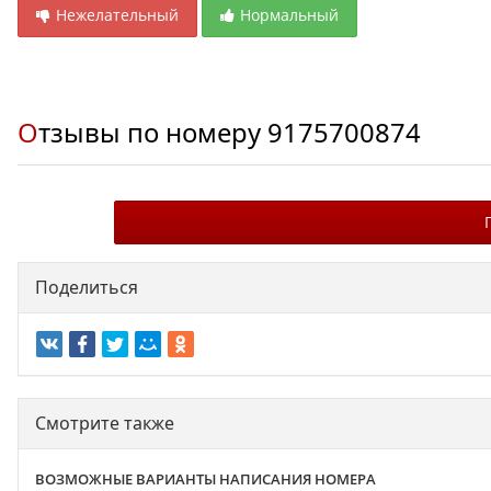
Нежелательный
Нормальный
Отзывы по номеру
9175700874
Поделиться
Смотрите также
ВОЗМОЖНЫЕ ВАРИАНТЫ НАПИСАНИЯ НОМЕРА