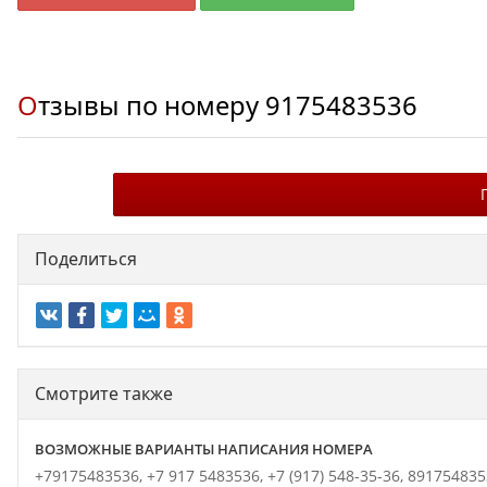
Отзывы по номеру
9175483536
Поделиться
Смотрите также
ВОЗМОЖНЫЕ ВАРИАНТЫ НАПИСАНИЯ НОМЕРА
+79175483536,
+7 917 5483536,
+7 (917) 548-35-36,
891754835