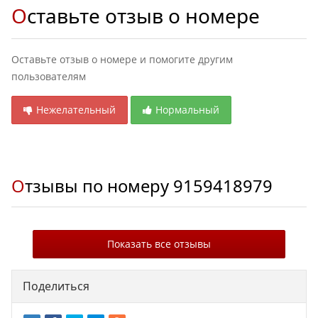
Оставьте отзыв о номере
Оставьте отзыв о номере и помогите другим
пользователям
Нежелательный
Нормальный
Отзывы по номеру
9159418979
Показать все отзывы
Поделиться