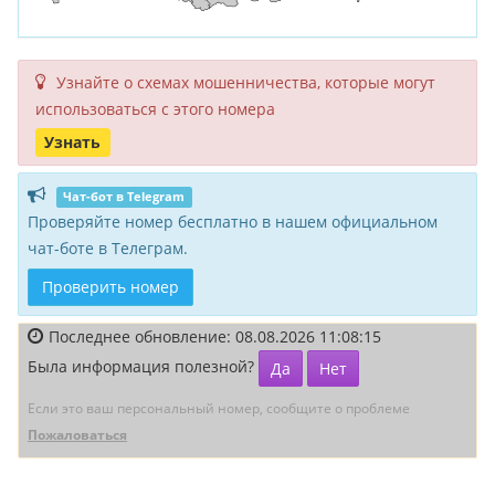
Узнайте о схемах мошенни­чества, кото­рые могут
исполь­зоваться с этого номера
Узнать
Чат-бот в Telegram
Проверяйте номер бесплатно в нашем официальном
чат-боте в Телеграм.
Проверить номер
Последнее обновление: 08.08.2026 11:08:15
Была информация полезной?
Да
Нет
Если это ваш персональный номер, сообщите о проблеме
Пожаловаться