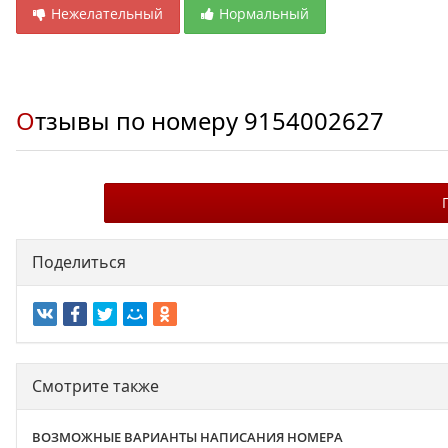
Нежелательный
Нормальный
Отзывы по номеру
9154002627
Поделиться
Смотрите также
ВОЗМОЖНЫЕ ВАРИАНТЫ НАПИСАНИЯ НОМЕРА