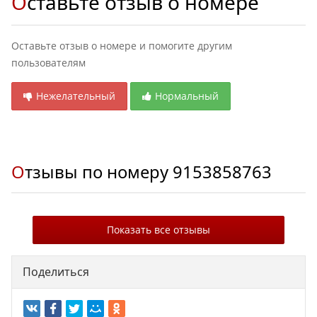
Оставьте отзыв о номере
Оставьте отзыв о номере и помогите другим
пользователям
Нежелательный
Нормальный
Отзывы по номеру
9153858763
Показать все отзывы
Поделиться