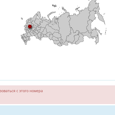
зоваться с этого номера