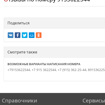
Поделиться
Смотрите также
ВОЗМОЖНЫЕ ВАРИАНТЫ НАПИСАНИЯ НОМЕРА
+79153622544,
+7 915 3622544,
+7 (915) 362-25-44,
891536225
Справочники
Сервисы