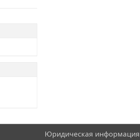
Юридическая информация