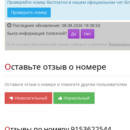
Проверяйте номер бесплатно в нашем официальном чат-бот
Проверить номер
Последнее обновление: 08.08.2026 18:38:50
Была информация полезной?
Да
Нет
Если это ваш персональный номер, сообщите о проблеме
Пожаловат
Оставьте отзыв о номере
Оставьте отзыв о номере и помогите другим пользователям
Нежелательный
Нормальный
Отзывы по номеру
9153622544