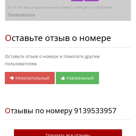
Если это ваш персональный номер, сообщите о проблеме
Пожаловаться
Оставьте отзыв о номере
Оставьте отзыв о номере и помогите другим
пользователям
Нежелательный
Нормальный
Отзывы по номеру
9139533957
Показать все отзывы