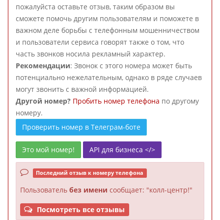
пожалуйста оставьте отзыв, таким образом вы
сможете помочь другим пользователям и поможете в
важном деле борьбы с телефонным мошенничеством
и пользователи сервиса говорят также о том, что
часть звонков носила рекламный характер.
Рекомендации
: Звонок с этого номера может быть
потенциально нежелательным, однако в ряде случаев
могут звонить с важной информацией.
Другой номер?
Пробить номер телефона
по другому
номеру.
Проверить номер в Телеграм-боте
Это мой номер!
API для бизнеса </>
Последний отзыв к номеру телефона
Пользователь
без имени
сообщает: "колл-центр!"
Посмотреть все отзывы