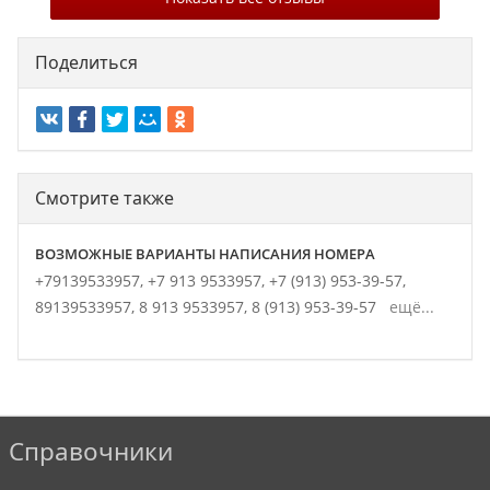
Поделиться
Смотрите также
ВОЗМОЖНЫЕ ВАРИАНТЫ НАПИСАНИЯ НОМЕРА
+79139533957,
+7 913 9533957,
+7 (913) 953-39-57,
89139533957,
8 913 9533957,
8 (913) 953-39-57
ещё...
Справочники