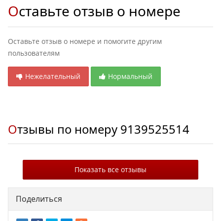
Оставьте отзыв о номере
Оставьте отзыв о номере и помогите другим
пользователям
Нежелательный
Нормальный
Отзывы по номеру
9139525514
Показать все отзывы
Поделиться