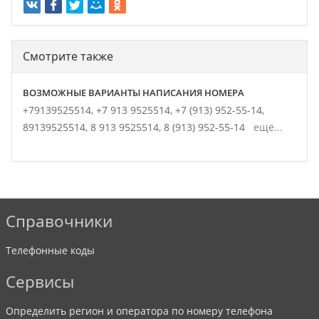
Смотрите также
ВОЗМОЖНЫЕ ВАРИАНТЫ НАПИСАНИЯ НОМЕРА
+79139525514,
+7 913 9525514,
+7 (913) 952-55-14,
89139525514,
8 913 9525514,
8 (913) 952-55-14
ещё...
Справочники
Телефонные коды
Сервисы
Определить регион и оператора по номеру телефона