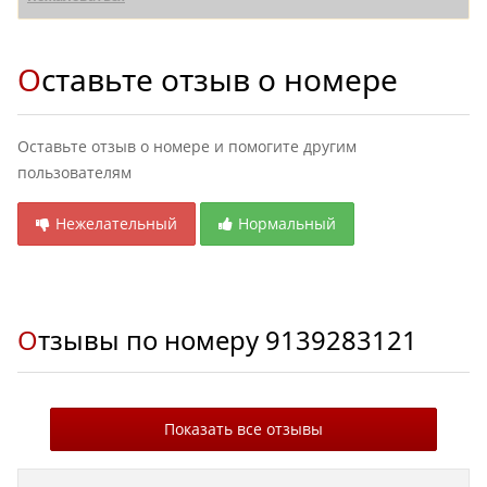
Оставьте отзыв о номере
Оставьте отзыв о номере и помогите другим
пользователям
Нежелательный
Нормальный
Отзывы по номеру
9139283121
Показать все отзывы