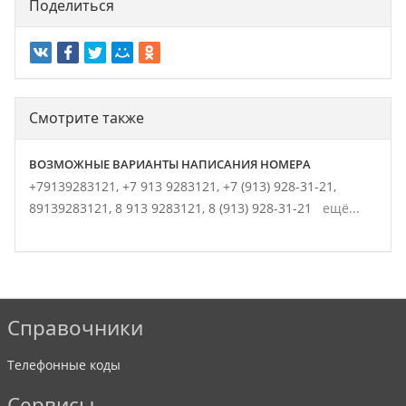
Поделиться
Смотрите также
ВОЗМОЖНЫЕ ВАРИАНТЫ НАПИСАНИЯ НОМЕРА
+79139283121,
+7 913 9283121,
+7 (913) 928-31-21,
89139283121,
8 913 9283121,
8 (913) 928-31-21
ещё...
Справочники
Телефонные коды
Сервисы