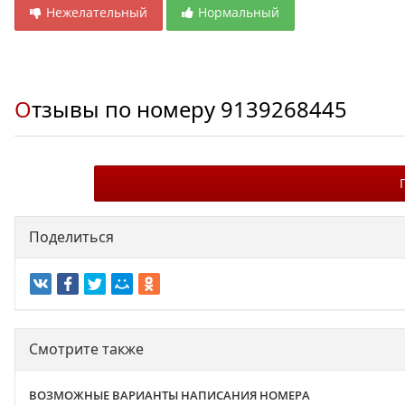
Нежелательный
Нормальный
Отзывы по номеру
9139268445
Поделиться
Смотрите также
ВОЗМОЖНЫЕ ВАРИАНТЫ НАПИСАНИЯ НОМЕРА