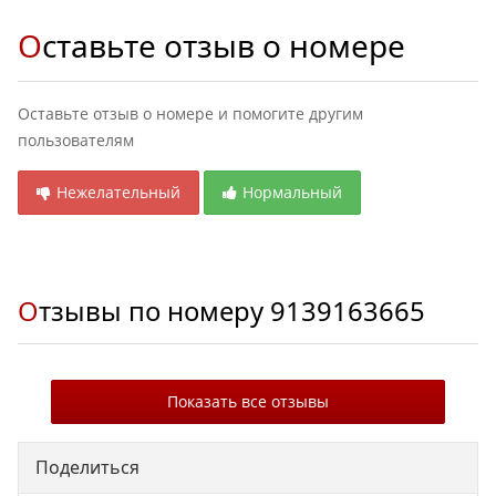
Оставьте отзыв о номере
Оставьте отзыв о номере и помогите другим
пользователям
Нежелательный
Нормальный
Отзывы по номеру
9139163665
Показать все отзывы
Поделиться