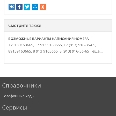
Смотрите также
ВОЗМОЖНЫЕ ВАРИАНТЫ НАПИСАНИЯ НОМЕРА
+79139163665,
+7 913 9163665,
+7 (913) 916-36-65,
89139163665,
8 913 9163665,
8 (913) 916-36-65
ещё...
Справочники
Телефонные коды
Сервисы