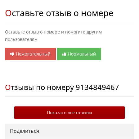
Оставьте отзыв о номере
Оставьте отзыв о номере и помогите другим
пользователям
Нежелательный
Нормальный
Отзывы по номеру
9134849467
Показать все отзывы
Поделиться