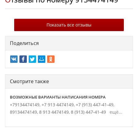
Показать все отзывы
Поделиться
Смотрите также
ВОЗМОЖНЫЕ ВАРИАНТЫ НАПИСАНИЯ НОМЕРА
+79134474149,
+7 913 4474149,
+7 (913) 447-41-49,
89134474149,
8 913 4474149,
8 (913) 447-41-49
ещё...