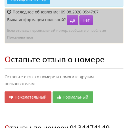
Последнее обновление: 09.08.2026 05:47:07
Была информация полезной?
Да
Нет
Если это ваш персональный номер, сообщите о проблеме
Пожаловаться
Оставьте отзыв о номере
Оставьте отзыв о номере и помогите другим
пользователям
Нежелательный
Нормальный
Отзывы по номеру
9134474149