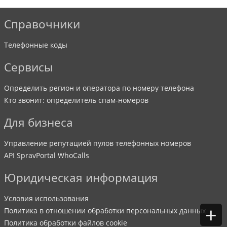
Справочники
Телефонные коды
Сервисы
Определить регион и оператора по номеру телефона
Кто звонит: определитель спам-номеров
Для бизнеса
Управление репутацией пулов телефонных номеров
API SpravPortal WhoCalls
Юридическая информация
Условия использования
+
Политика в отношении обработки персональных данных
Политика обработки файлов cookie