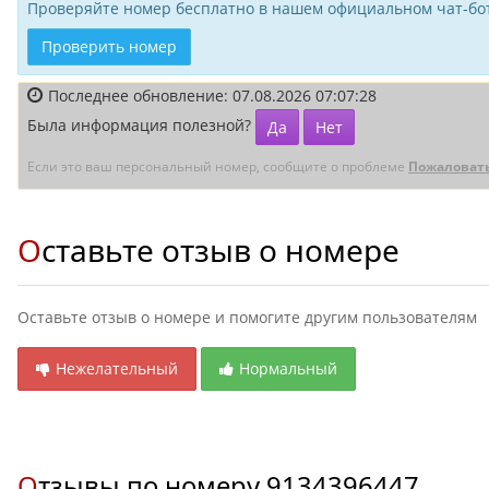
Проверяйте номер бесплатно в нашем официальном чат-бот
Проверить номер
Последнее обновление: 07.08.2026 07:07:28
Была информация полезной?
Да
Нет
Если это ваш персональный номер, сообщите о проблеме
Пожаловат
Оставьте отзыв о номере
Оставьте отзыв о номере и помогите другим пользователям
Нежелательный
Нормальный
Отзывы по номеру
9134396447