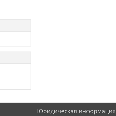
Юридическая информация