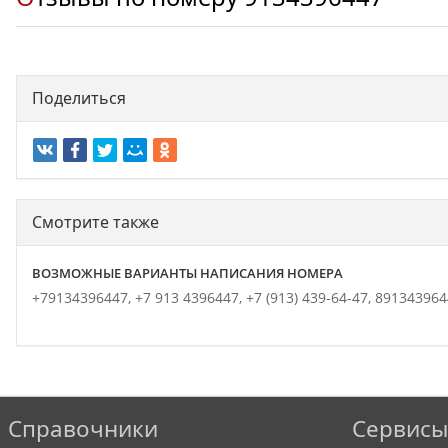
Поделиться
Смотрите также
ВОЗМОЖНЫЕ ВАРИАНТЫ НАПИСАНИЯ НОМЕРА
+79134396447,
+7 913 4396447,
+7 (913) 439-64-47,
891343964
Справочники
Сервисы