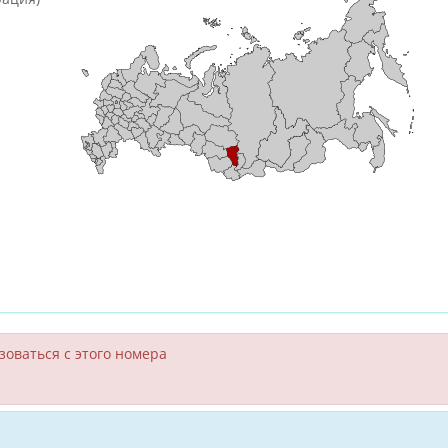
зоваться с этого номера