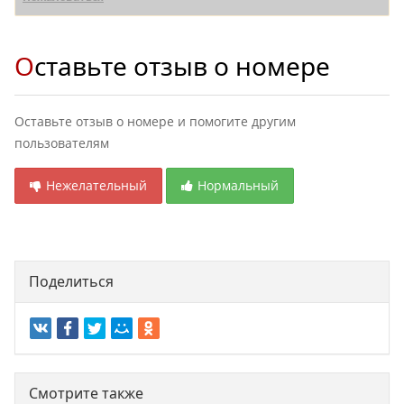
Оставьте отзыв о номере
Оставьте отзыв о номере и помогите другим
пользователям
Нежелательный
Нормальный
Поделиться
Смотрите также