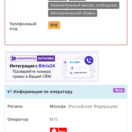
Нежелательный звонок, сообщение
Автоматический обзвон
Телефонный
910
код
Beta
Информация по оператору
Регион
Москва
(Российская Федерация)
Оператор
МТС