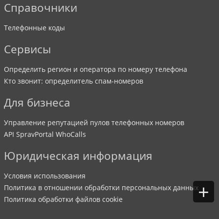
Справочники
Телефонные коды
Сервисы
Определить регион и оператора по номеру телефона
Кто звонит: определитель спам-номеров
Для бизнеса
Управление репутацией пулов телефонных номеров
API SpravPortal WhoCalls
Юридическая информация
Условия использования
+
Политика в отношении обработки персональных данных
Политика обработки файлов cookie