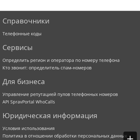
Справочники
Телефонные коды
Сервисы
Определить регион и оператора по номеру телефона
Кто звонит: определитель спам-номеров
Для бизнеса
Управление репутацией пулов телефонных номеров
API SpravPortal WhoCalls
Юридическая информация
Условия использования
+
Политика в отношении обработки персональных данных