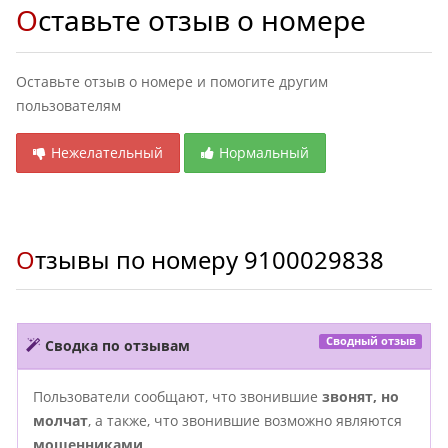
Оставьте отзыв о номере
Оставьте отзыв о номере и помогите другим
пользователям
Нежелательный
Нормальный
Отзывы по номеру
9100029838
Сводный отзыв
Сводка по отзывам
Пользователи сообщают, что звонившие
звонят, но
молчат
, а также, что звонившие возможно являются
мошенниками
.