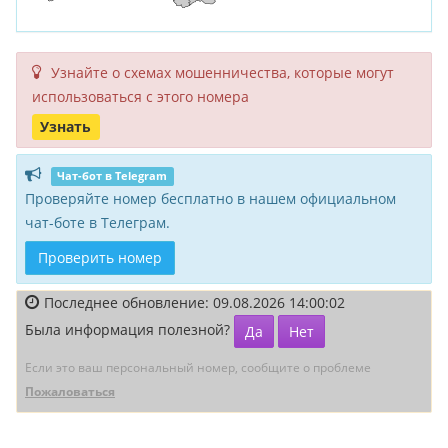
Узнайте о схемах мошенни­чества, кото­рые могут
исполь­зоваться с этого номера
Узнать
Чат-бот в Telegram
Проверяйте номер бесплатно в нашем официальном
чат-боте в Телеграм.
Проверить номер
Последнее обновление: 09.08.2026 14:00:02
Была информация полезной?
Да
Нет
Если это ваш персональный номер, сообщите о проблеме
Пожаловаться