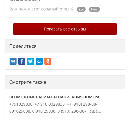
Вам помог этот сводный отзыв?
Да
Нет
Показать все отзывы
Поделиться
Смотрите также
ВОЗМОЖНЫЕ ВАРИАНТЫ НАПИСАНИЯ НОМЕРА
+791029838,
+7 910 0029838,
+7 (910) 298-38-,
891029838,
8 910 29838,
8 (910) 298-38-
ещё...