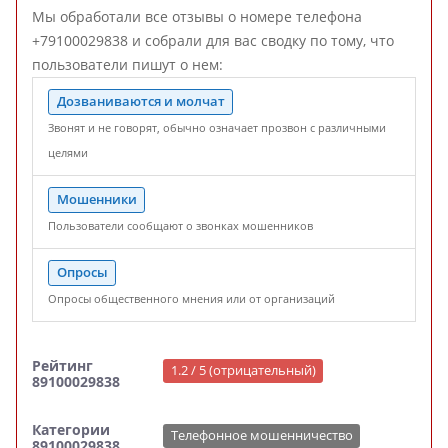
Мы обработали все отзывы о номере телефона
+79100029838 и собрали для вас сводку по тому, что
пользователи пишут о нем:
Дозваниваются и молчат
Звонят и не говорят, обычно означает прозвон с различными
целями
Мошенники
Пользователи сообщают о звонках мошенников
Опросы
Опросы общественного мнения или от организаций
Рейтинг
1.2 / 5 (отрицательный)
89100029838
Категории
Телефонное мошенничество
89100029838