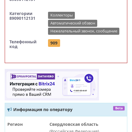
Категории
Коллекторы
89090112131
Автоматический обзвон
Нежелательный звонок, сообщение
Телефонный
909
код
Beta
Информация по оператору
Регион
Свердловская область
(Российская Федерация)