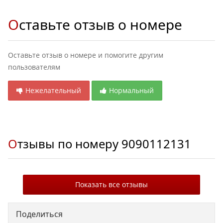
Оставьте отзыв о номере
Оставьте отзыв о номере и помогите другим
пользователям
Нежелательный
Нормальный
Отзывы по номеру
9090112131
Показать все отзывы
Поделиться