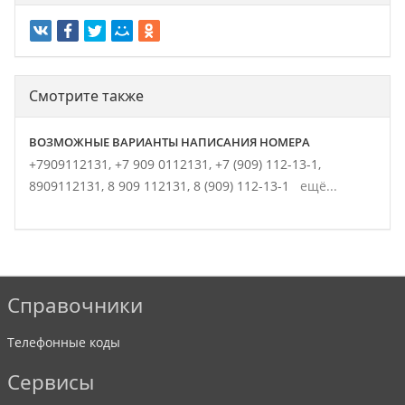
Смотрите также
ВОЗМОЖНЫЕ ВАРИАНТЫ НАПИСАНИЯ НОМЕРА
+7909112131,
+7 909 0112131,
+7 (909) 112-13-1,
8909112131,
8 909 112131,
8 (909) 112-13-1
ещё...
Справочники
Телефонные коды
Сервисы