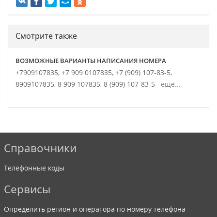
Смотрите также
ВОЗМОЖНЫЕ ВАРИАНТЫ НАПИСАНИЯ НОМЕРА
+7909107835,
+7 909 0107835,
+7 (909) 107-83-5,
8909107835,
8 909 107835,
8 (909) 107-83-5
ещё...
Справочники
Телефонные коды
Сервисы
Определить регион и оператора по номеру телефона