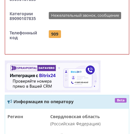
Категории
Нежелательный звонок, сообщение
89090107835
Телефонный
909
код
Beta
Информация по оператору
Регион
Свердловская область
(Российская Федерация)