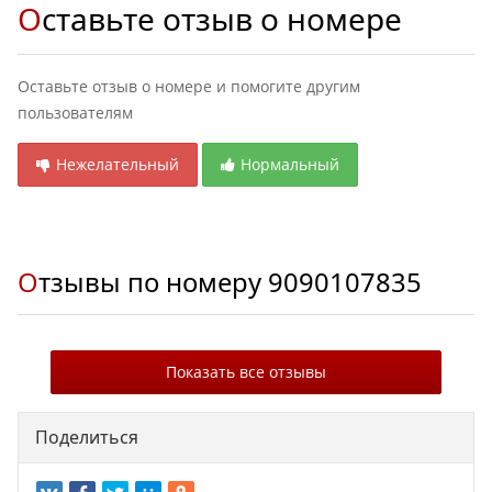
Оставьте отзыв о номере
Оставьте отзыв о номере и помогите другим
пользователям
Нежелательный
Нормальный
Отзывы по номеру
9090107835
Показать все отзывы
Поделиться