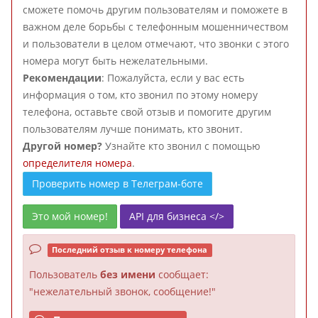
сможете помочь другим пользователям и поможете в
важном деле борьбы с телефонным мошенничеством
и пользователи в целом отмечают, что звонки с этого
номера могут быть нежелательными.
Рекомендации
: Пожалуйста, если у вас есть
информация о том, кто звонил по этому номеру
телефона, оставьте свой отзыв и помогите другим
пользователям лучше понимать, кто звонит.
Другой номер?
Узнайте кто звонил с помощью
определителя номера
.
Проверить номер в Телеграм-боте
Это мой номер!
API для бизнеса </>
Последний отзыв к номеру телефона
Пользователь
без имени
сообщает:
"нежелательный звонок, сообщение!"