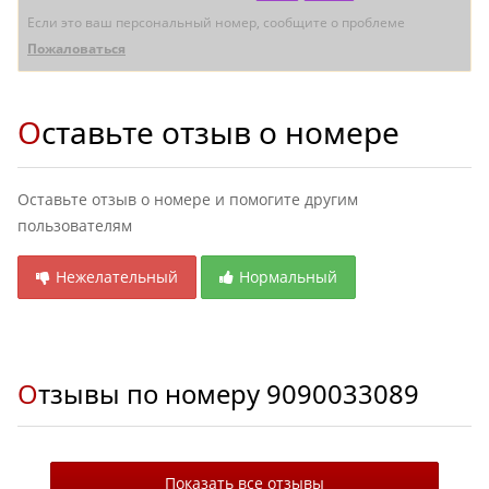
Если это ваш персональный номер, сообщите о проблеме
Пожаловаться
Оставьте отзыв о номере
Оставьте отзыв о номере и помогите другим
пользователям
Нежелательный
Нормальный
Отзывы по номеру
9090033089
Показать все отзывы