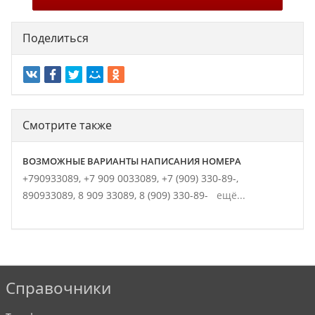
Поделиться
Смотрите также
ВОЗМОЖНЫЕ ВАРИАНТЫ НАПИСАНИЯ НОМЕРА
+790933089,
+7 909 0033089,
+7 (909) 330-89-,
890933089,
8 909 33089,
8 (909) 330-89-
ещё...
Справочники