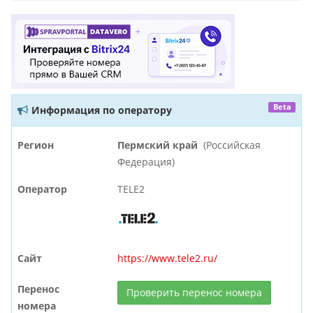
Beta
Информация по оператору
Регион
Пермский край
(Российская
Федерация)
Оператор
TELE2
Сайт
https://www.tele2.ru/
Перенос
Проверить перенос номера
номера