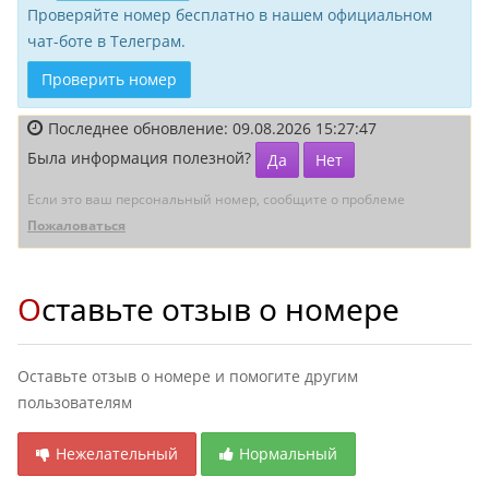
Проверяйте номер бесплатно в нашем официальном
чат-боте в Телеграм.
Проверить номер
Последнее обновление: 09.08.2026 15:27:47
Была информация полезной?
Да
Нет
Если это ваш персональный номер, сообщите о проблеме
Пожаловаться
Оставьте отзыв о номере
Оставьте отзыв о номере и помогите другим
пользователям
Нежелательный
Нормальный