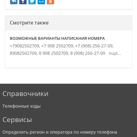
Смотрите также
ВОЗМОЖНЫЕ ВАРИАНТЫ НАПИСАНИЯ НОМЕРА
+79082502709,
+7 908 2502709,
+7 (908) 250-27-09,
89082502709,
8 908 2502709,
8 (908) 250-27-09
ещё...
Справочники
Телефонные коды
Сервисы
Определить регион и оператора по номеру телефона