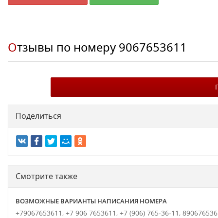
Отзывы по номеру
9067653611
Поделиться
Смотрите также
ВОЗМОЖНЫЕ ВАРИАНТЫ НАПИСАНИЯ НОМЕРА
+79067653611,
+7 906 7653611,
+7 (906) 765-36-11,
890676536