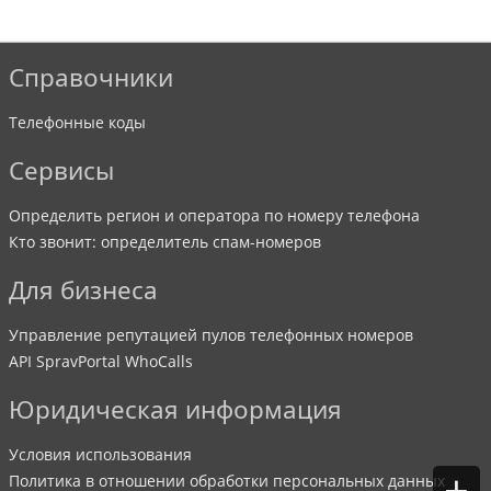
Справочники
Телефонные коды
Сервисы
Определить регион и оператора по номеру телефона
Кто звонит: определитель спам-номеров
Для бизнеса
Управление репутацией пулов телефонных номеров
API SpravPortal WhoCalls
Юридическая информация
Условия использования
+
Политика в отношении обработки персональных данных