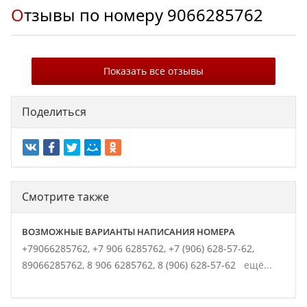
Отзывы по номеру
9066285762
Показать все отзывы
Поделиться
Смотрите также
ВОЗМОЖНЫЕ ВАРИАНТЫ НАПИСАНИЯ НОМЕРА
+79066285762,
+7 906 6285762,
+7 (906) 628-57-62,
89066285762,
8 906 6285762,
8 (906) 628-57-62
ещё...