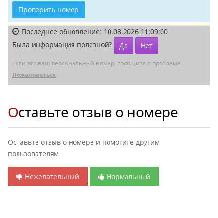
Проверить номер
Последнее обновление: 10.08.2026 11:09:00
Была информация полезной?
Да
Нет
Если это ваш персональный номер, сообщите о проблеме
Пожаловаться
Оставьте отзыв о номере
Оставьте отзыв о номере и помогите другим
пользователям
Нежелательный
Нормальный