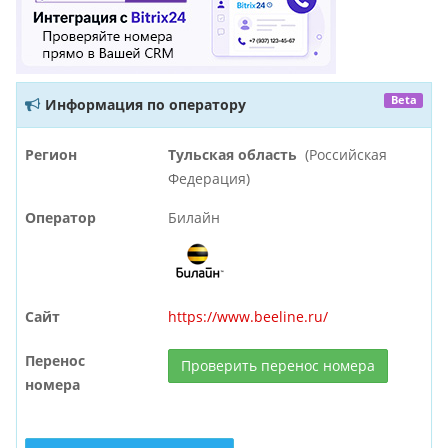
Beta
Информация по оператору
Регион
Тульская область
(Российская
Федерация)
Оператор
Билайн
Сайт
https://www.beeline.ru/
Перенос
Проверить перенос номера
номера