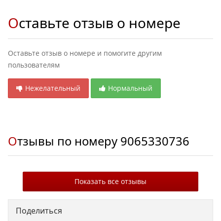
Оставьте отзыв о номере
Оставьте отзыв о номере и помогите другим
пользователям
Нежелательный
Нормальный
Отзывы по номеру
9065330736
Показать все отзывы
Поделиться