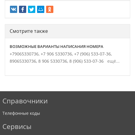
Смотрите также
ВОЗМОЖНЫЕ ВАРИАНТЫ НАПИСАНИЯ НОМЕРА
+79065330736,
+7 906 5330736,
+7 (906) 533-07-36,
89065330736,
8 906 5330736,
8 (906) 533-07-36
ещё...
Справочники
Телефонные коды
Сервисы