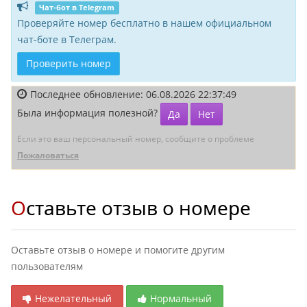
Чат-бот в Telegram
Проверяйте номер бесплатно в нашем официальном
чат-боте в Телеграм.
Проверить номер
Последнее обновление: 06.08.2026 22:37:49
Была информация полезной?
Да
Нет
Если это ваш персональный номер, сообщите о проблеме
Пожаловаться
Оставьте отзыв о номере
Оставьте отзыв о номере и помогите другим
пользователям
Нежелательный
Нормальный