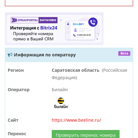
Beta
Информация по оператору
Регион
Саратовская область
(Российская
Федерация)
Оператор
Билайн
Сайт
https://www.beeline.ru/
Перенос
Проверить перенос номера