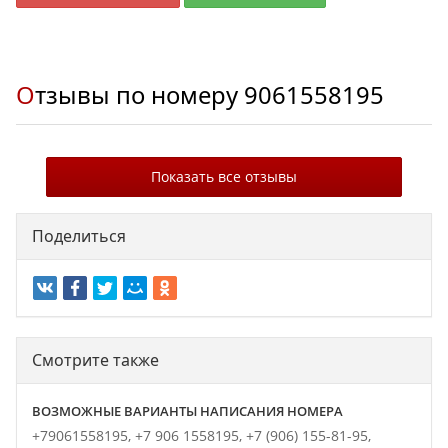
Отзывы по номеру
9061558195
Показать все отзывы
Поделиться
Смотрите также
ВОЗМОЖНЫЕ ВАРИАНТЫ НАПИСАНИЯ НОМЕРА
+79061558195,
+7 906 1558195,
+7 (906) 155-81-95,