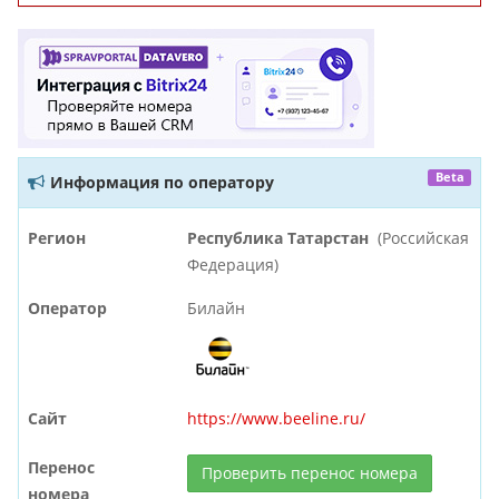
Beta
Информация по оператору
Регион
Республика Татарстан
(Российская
Федерация)
Оператор
Билайн
Сайт
https://www.beeline.ru/
Перенос
Проверить перенос номера
номера