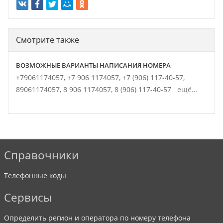
Смотрите также
ВОЗМОЖНЫЕ ВАРИАНТЫ НАПИСАНИЯ НОМЕРА
+79061174057,
+7 906 1174057,
+7 (906) 117-40-57,
89061174057,
8 906 1174057,
8 (906) 117-40-57
ещё...
Справочники
Телефонные коды
Сервисы
Определить регион и оператора по номеру телефона