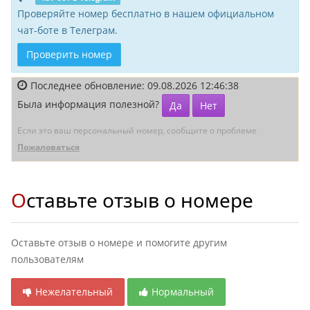
Проверяйте номер бесплатно в нашем официальном
чат-боте в Телеграм.
Проверить номер
Последнее обновление: 09.08.2026 12:46:38
Была информация полезной?
Да
Нет
Если это ваш персональный номер, сообщите о проблеме
Пожаловаться
Оставьте отзыв о номере
Оставьте отзыв о номере и помогите другим
пользователям
Нежелательный
Нормальный