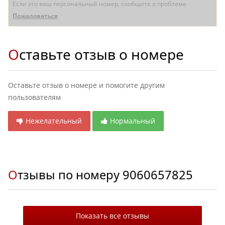
Если это ваш персональный номер, сообщите о проблеме
Пожаловаться
Оставьте отзыв о номере
Оставьте отзыв о номере и помогите другим
пользователям
Нежелательный
Нормальный
Отзывы по номеру
9060657825
Показать все отзывы