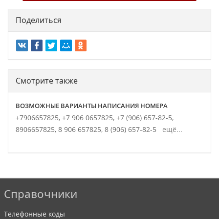
Поделиться
Смотрите также
ВОЗМОЖНЫЕ ВАРИАНТЫ НАПИСАНИЯ НОМЕРА
+7906657825,
+7 906 0657825,
+7 (906) 657-82-5,
8906657825,
8 906 657825,
8 (906) 657-82-5
ещё...
Справочники
Телефонные коды