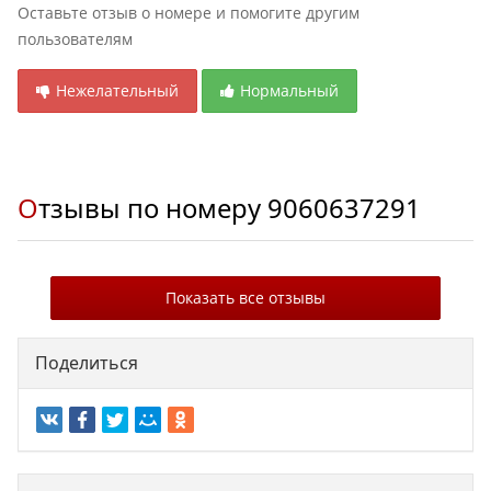
Оставьте отзыв о номере и помогите другим
пользователям
Нежелательный
Нормальный
Отзывы по номеру
9060637291
Показать все отзывы
Поделиться