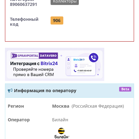
Коллекторы
89060637291
Телефонный
906
код
Beta
Информация по оператору
Регион
Москва
(Российская Федерация)
Оператор
Билайн