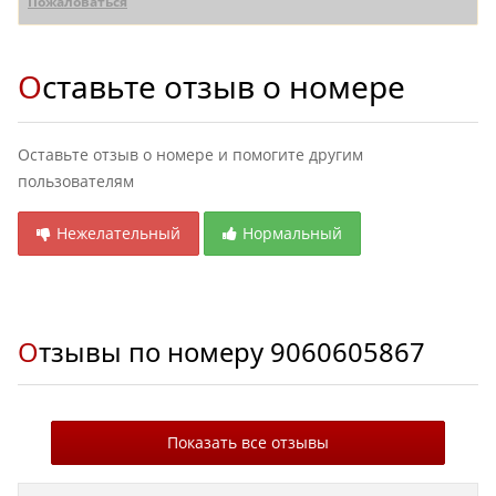
Пожаловаться
Оставьте отзыв о номере
Оставьте отзыв о номере и помогите другим
пользователям
Нежелательный
Нормальный
Отзывы по номеру
9060605867
Показать все отзывы