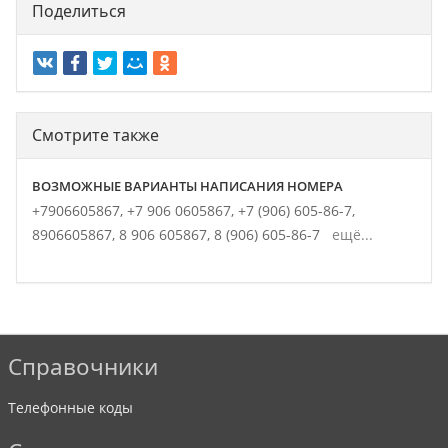
Поделиться
Смотрите также
ВОЗМОЖНЫЕ ВАРИАНТЫ НАПИСАНИЯ НОМЕРА
+7906605867,
+7 906 0605867,
+7 (906) 605-86-7,
8906605867,
8 906 605867,
8 (906) 605-86-7
ещё...
Справочники
Телефонные коды