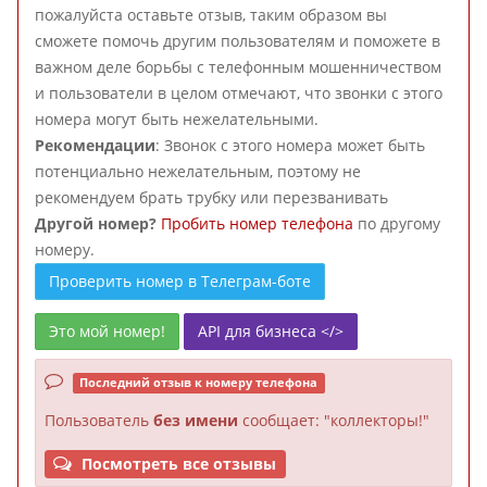
пожалуйста оставьте отзыв, таким образом вы
сможете помочь другим пользователям и поможете в
важном деле борьбы с телефонным мошенничеством
и пользователи в целом отмечают, что звонки с этого
номера могут быть нежелательными.
Рекомендации
: Звонок с этого номера может быть
потенциально нежелательным, поэтому не
рекомендуем брать трубку или перезванивать
Другой номер?
Пробить номер телефона
по другому
номеру.
Проверить номер в Телеграм-боте
Это мой номер!
API для бизнеса </>
Последний отзыв к номеру телефона
Пользователь
без имени
сообщает: "коллекторы!"
Посмотреть все отзывы