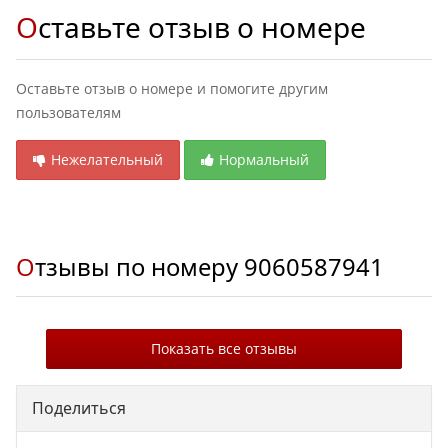
Оставьте отзыв о номере
Оставьте отзыв о номере и помогите другим
пользователям
Нежелательный
Нормальный
Отзывы по номеру
9060587941
Показать все отзывы
Поделиться