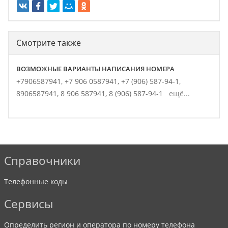
Смотрите также
ВОЗМОЖНЫЕ ВАРИАНТЫ НАПИСАНИЯ НОМЕРА
+7906587941,
+7 906 0587941,
+7 (906) 587-94-1,
8906587941,
8 906 587941,
8 (906) 587-94-1
ещё...
Справочники
Телефонные коды
Сервисы
Определить регион и оператора по номеру телефона