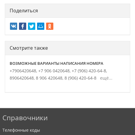
Поделиться
Смотрите также
ВОЗМОЖНЫЕ ВАРИАНТЫ НАПИСАНИЯ НОМЕРА
+7906420648,
+7 906 0420648,
+7 (906) 420-64-8,
8906420648,
8 906 420648,
8 (906) 420-64-8
ещё...
Справочники
Телефонные коды