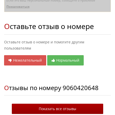
Если это ваш персональный номер, сообщите о проблеме
Пожаловаться
Оставьте отзыв о номере
Оставьте отзыв о номере и помогите другим
пользователям
Нежелательный
Нормальный
Отзывы по номеру
9060420648
Показать все отзывы