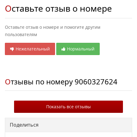
Оставьте отзыв о номере
Оставьте отзыв о номере и помогите другим
пользователям
Нежелательный
Нормальный
Отзывы по номеру
9060327624
Показать все отзывы
Поделиться