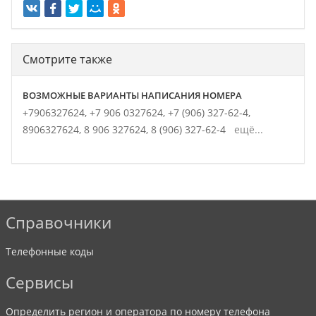
Смотрите также
ВОЗМОЖНЫЕ ВАРИАНТЫ НАПИСАНИЯ НОМЕРА
+7906327624,
+7 906 0327624,
+7 (906) 327-62-4,
8906327624,
8 906 327624,
8 (906) 327-62-4
ещё...
Справочники
Телефонные коды
Сервисы
Определить регион и оператора по номеру телефона