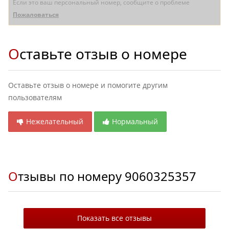
Если это ваш персональный номер, сообщите о проблеме
Пожаловаться
Оставьте отзыв о номере
Оставьте отзыв о номере и помогите другим
пользователям
Нежелательный
Нормальный
Отзывы по номеру
9060325357
Показать все отзывы