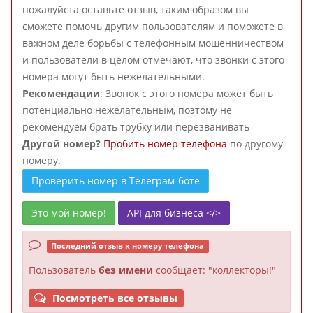
пожалуйста оставьте отзыв, таким образом вы
сможете помочь другим пользователям и поможете в
важном деле борьбы с телефонным мошенничеством
и пользователи в целом отмечают, что звонки с этого
номера могут быть нежелательными.
Рекомендации
: Звонок с этого номера может быть
потенциально нежелательным, поэтому не
рекомендуем брать трубку или перезванивать
Другой номер?
Пробить номер телефона
по другому
номеру.
Проверить номер в Телеграм-боте
Это мой номер!
API для бизнеса </>
Последний отзыв к номеру телефона
Пользователь
без имени
сообщает: "коллекторы!"
Посмотреть все отзывы