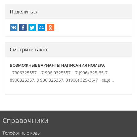
Поделиться
Смотрите также
ВОЗМОЖНЫЕ ВАРИАНТЫ НАПИСАНИЯ НОМЕРА
+7906325357,
+7 906 0325357,
+7 (906) 325-35-7,
8906325357,
8 906 325357,
8 (906) 325-35-7
ещё...
Справочники
Телефонные коды