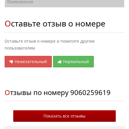
Пожаловаться
Оставьте отзыв о номере
Оставьте отзыв о номере и помогите другим
пользователям
Нежелательный
Нормальный
Отзывы по номеру
9060259619
Показать все отзывы