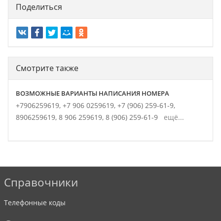
Поделиться
Смотрите также
ВОЗМОЖНЫЕ ВАРИАНТЫ НАПИСАНИЯ НОМЕРА
+7906259619,
+7 906 0259619,
+7 (906) 259-61-9,
8906259619,
8 906 259619,
8 (906) 259-61-9
ещё...
Справочники
Телефонные коды