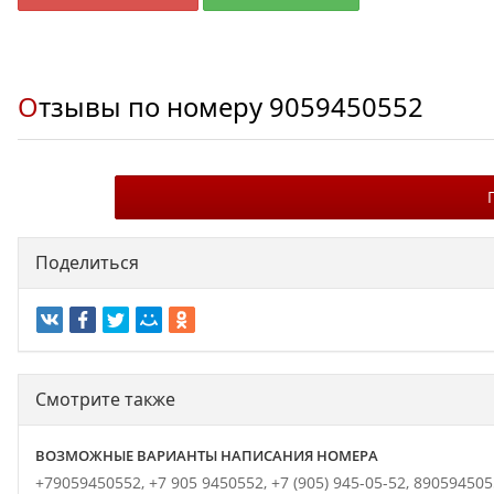
Отзывы по номеру
9059450552
Поделиться
Смотрите также
ВОЗМОЖНЫЕ ВАРИАНТЫ НАПИСАНИЯ НОМЕРА
+79059450552,
+7 905 9450552,
+7 (905) 945-05-52,
890594505