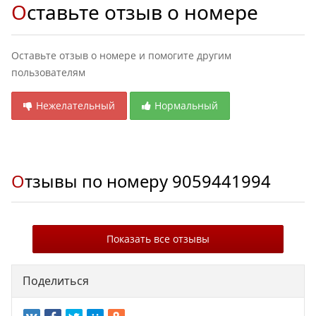
Оставьте отзыв о номере
Оставьте отзыв о номере и помогите другим
пользователям
Нежелательный
Нормальный
Отзывы по номеру
9059441994
Показать все отзывы
Поделиться