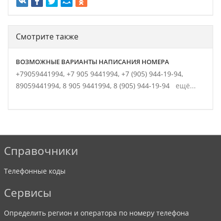
Смотрите также
ВОЗМОЖНЫЕ ВАРИАНТЫ НАПИСАНИЯ НОМЕРА
+79059441994,
+7 905 9441994,
+7 (905) 944-19-94,
89059441994,
8 905 9441994,
8 (905) 944-19-94
ещё...
Справочники
Телефонные коды
Сервисы
Определить регион и оператора по номеру телефона