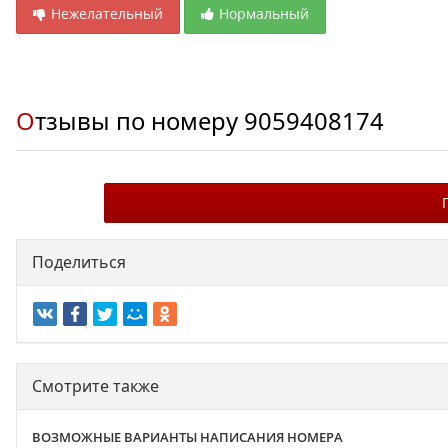
Нежелательный
Нормальный
Отзывы по номеру
9059408174
Поделиться
Смотрите также
ВОЗМОЖНЫЕ ВАРИАНТЫ НАПИСАНИЯ НОМЕРА