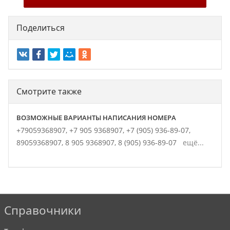
Поделиться
Смотрите также
ВОЗМОЖНЫЕ ВАРИАНТЫ НАПИСАНИЯ НОМЕРА
+79059368907,
+7 905 9368907,
+7 (905) 936-89-07,
89059368907,
8 905 9368907,
8 (905) 936-89-07
ещё...
Справочники