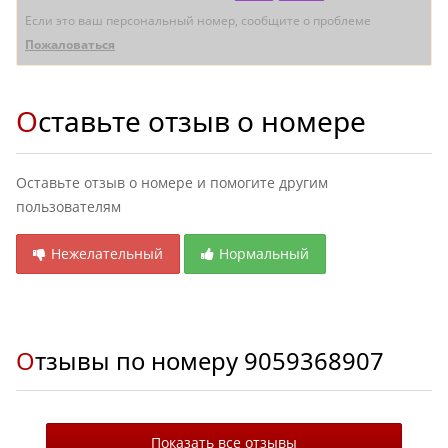
Если это ваш персональный номер, сообщите о проблеме
Пожаловаться
Оставьте отзыв о номере
Оставьте отзыв о номере и помогите другим
пользователям
Нежелательный
Нормальный
Отзывы по номеру
9059368907
Показать все отзывы