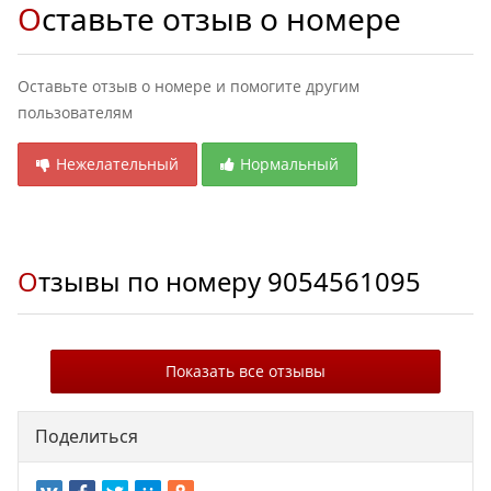
Оставьте отзыв о номере
Оставьте отзыв о номере и помогите другим
пользователям
Нежелательный
Нормальный
Отзывы по номеру
9054561095
Показать все отзывы
Поделиться