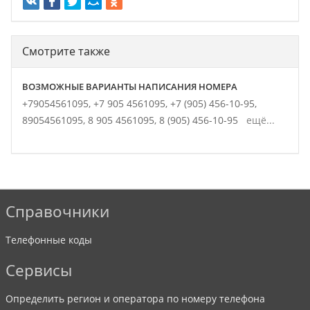
Смотрите также
ВОЗМОЖНЫЕ ВАРИАНТЫ НАПИСАНИЯ НОМЕРА
+79054561095,
+7 905 4561095,
+7 (905) 456-10-95,
89054561095,
8 905 4561095,
8 (905) 456-10-95
ещё...
Справочники
Телефонные коды
Сервисы
Определить регион и оператора по номеру телефона