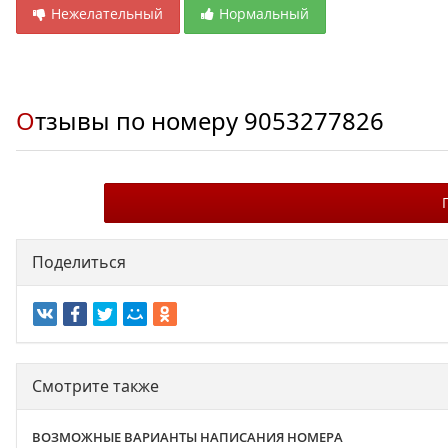
Нежелательный
Нормальный
Отзывы по номеру
9053277826
Поделиться
Смотрите также
ВОЗМОЖНЫЕ ВАРИАНТЫ НАПИСАНИЯ НОМЕРА