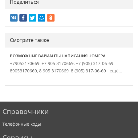
Поделиться
Смотрите также
ВОЗМОЖНЫЕ ВАРИАНТЫ НАПИСАНИЯ НОМЕРА
+79053170669,
+7 905 3170669,
+7 (905) 317-06-69,
89053170669,
8 905 3170669,
8 (905) 317-06-69
ещё...
Справочники
Телефонные коды
Сервисы