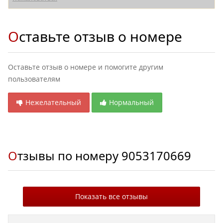
Оставьте отзыв о номере
Оставьте отзыв о номере и помогите другим
пользователям
Нежелательный
Нормальный
Отзывы по номеру
9053170669
Показать все отзывы