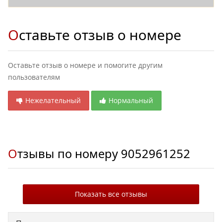
Оставьте отзыв о номере
Оставьте отзыв о номере и помогите другим
пользователям
Нежелательный
Нормальный
Отзывы по номеру
9052961252
Показать все отзывы