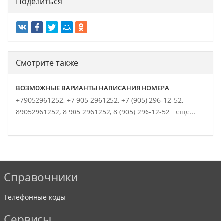
Поделиться
Смотрите также
ВОЗМОЖНЫЕ ВАРИАНТЫ НАПИСАНИЯ НОМЕРА
+79052961252,
+7 905 2961252,
+7 (905) 296-12-52,
89052961252,
8 905 2961252,
8 (905) 296-12-52
ещё...
Справочники
Телефонные коды
Сервисы