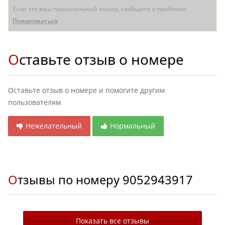
Если это ваш персональный номер, сообщите о проблеме
Пожаловаться
Оставьте отзыв о номере
Оставьте отзыв о номере и помогите другим
пользователям
Нежелательный
Нормальный
Отзывы по номеру
9052943917
Показать все отзывы