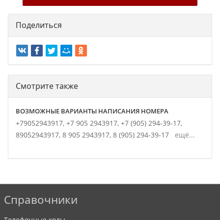
Поделиться
Смотрите также
ВОЗМОЖНЫЕ ВАРИАНТЫ НАПИСАНИЯ НОМЕРА
+79052943917,
+7 905 2943917,
+7 (905) 294-39-17,
89052943917,
8 905 2943917,
8 (905) 294-39-17
ещё...
Справочники
Телефонные коды