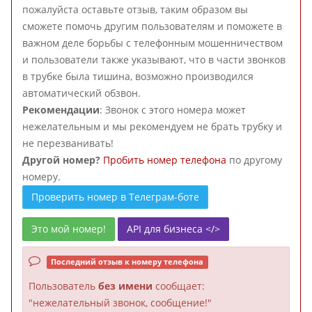
пожалуйста оставьте отзыв, таким образом вы
сможете помочь другим пользователям и поможете в
важном деле борьбы с телефонным мошенничеством
и пользователи также указывают, что в части звонков
в трубке была тишина, возможно производился
автоматический обзвон.
Рекомендации
: Звонок с этого номера может
нежелательным и мы рекомендуем не брать трубку и
не перезванивать!
Другой номер?
Пробить номер телефона
по другому
номеру.
Проверить номер в Телеграм-боте
Это мой номер!
API для бизнеса </>
Последний отзыв к номеру телефона
Пользователь
без имени
сообщает:
"нежелательный звонок, сообщение!"