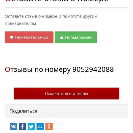
Оставьте отзыв о номере и помогите другим
пользователям
Нежелательный
Нормальный
Отзывы по номеру
9052942088
Показать все отзывы
Поделиться