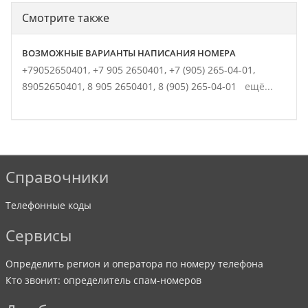
Смотрите также
ВОЗМОЖНЫЕ ВАРИАНТЫ НАПИСАНИЯ НОМЕРА
+79052650401,
+7 905 2650401,
+7 (905) 265-04-01,
89052650401,
8 905 2650401,
8 (905) 265-04-01
ещё...
Справочники
Телефонные коды
Сервисы
Определить регион и оператора по номеру телефона
Кто звонит: определитель спам-номеров