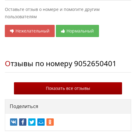
Оставьте отзыв о номере и помогите другим
пользователям
Нежелательный
Нормальный
Отзывы по номеру
9052650401
Показать все отзывы
Поделиться