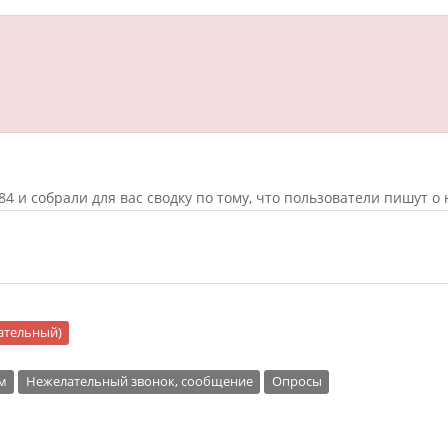
 и собрали для вас сводку по тому, что пользователи пишут о 
цательный)
м
Нежелательный звонок, сообщение
Опросы