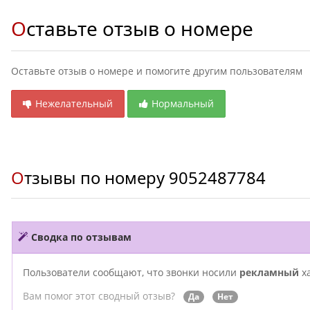
Оставьте отзыв о номере
Оставьте отзыв о номере и помогите другим пользователям
Нежелательный
Нормальный
Отзывы по номеру
9052487784
Сводка по отзывам
Пользователи сообщают, что звонки носили
рекламный
ха
Вам помог этот сводный отзыв?
Да
Нет