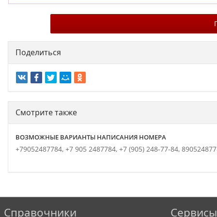
Поделиться
Смотрите также
ВОЗМОЖНЫЕ ВАРИАНТЫ НАПИСАНИЯ НОМЕРА
+79052487784,
+7 905 2487784,
+7 (905) 248-77-84,
890524877
Справочники
Сервисы