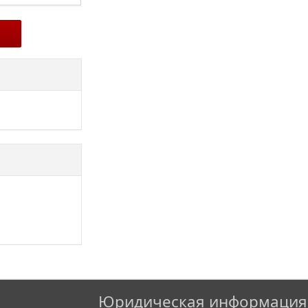
Юридическая информация