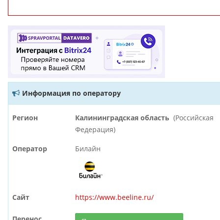
Информация по оператору
Регион
Калининградская область
(Российская
Федерация)
Оператор
Билайн
Сайт
https://www.beeline.ru/
Перенос