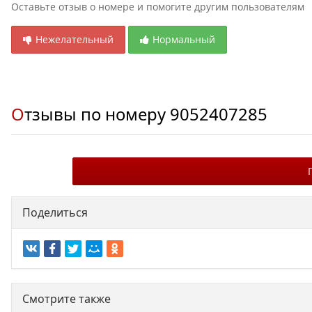
Оставьте отзыв о номере и помогите другим пользователям
Нежелательный
Нормальный
Отзывы по номеру
9052407285
Поделиться
Смотрите также