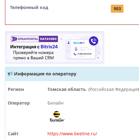
Телефонный код
903
Информация по оператору
Регион
Томская область
(Российская Федерация
Оператор
Билайн
Сайт
https://www.beeline.ru/