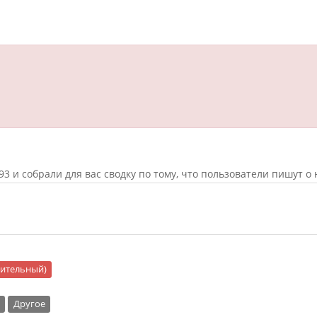
 и собрали для вас сводку по тому, что пользователи пишут о 
ожительный)
Другое