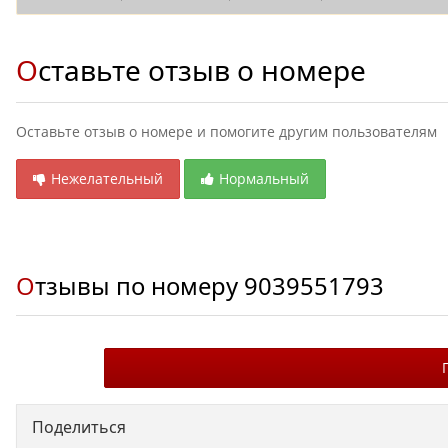
Оставьте отзыв о номере
Оставьте отзыв о номере и помогите другим пользователям
Нежелательный
Нормальный
Отзывы по номеру
9039551793
Поделиться