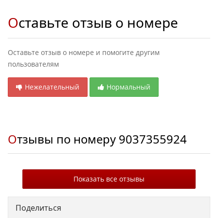
Оставьте отзыв о номере
Оставьте отзыв о номере и помогите другим
пользователям
Нежелательный
Нормальный
Отзывы по номеру
9037355924
Показать все отзывы
Поделиться