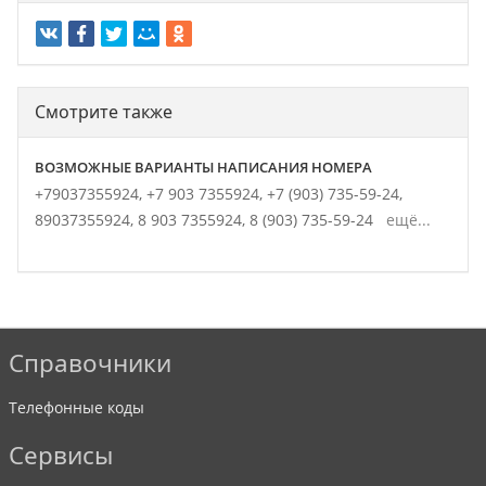
Смотрите также
ВОЗМОЖНЫЕ ВАРИАНТЫ НАПИСАНИЯ НОМЕРА
+79037355924,
+7 903 7355924,
+7 (903) 735-59-24,
89037355924,
8 903 7355924,
8 (903) 735-59-24
ещё...
Справочники
Телефонные коды
Сервисы