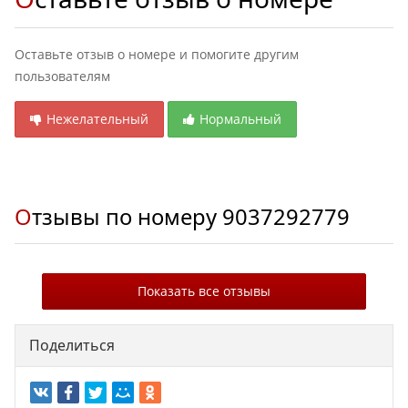
Оставьте отзыв о номере и помогите другим
пользователям
Нежелательный
Нормальный
Отзывы по номеру
9037292779
Показать все отзывы
Поделиться